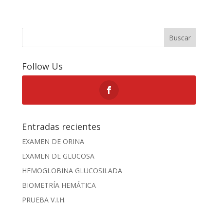
Buscar
Follow Us
Entradas recientes
EXAMEN DE ORINA
EXAMEN DE GLUCOSA
HEMOGLOBINA GLUCOSILADA
BIOMETRÍA HEMÁTICA
PRUEBA V.I.H.