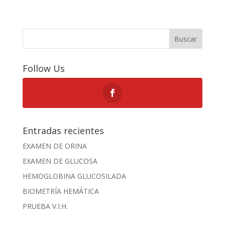
Buscar
Follow Us
Entradas recientes
EXAMEN DE ORINA
EXAMEN DE GLUCOSA
HEMOGLOBINA GLUCOSILADA
BIOMETRÍA HEMÁTICA
PRUEBA V.I.H.