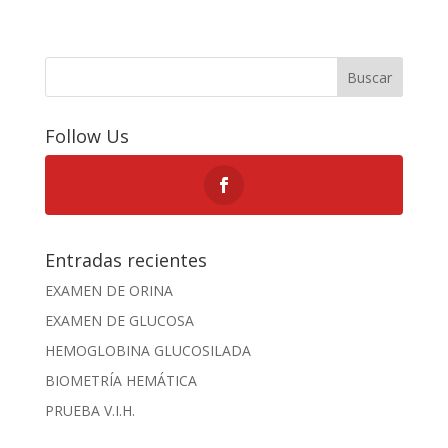
Buscar
Follow Us
Entradas recientes
EXAMEN DE ORINA
EXAMEN DE GLUCOSA
HEMOGLOBINA GLUCOSILADA
BIOMETRÍA HEMÁTICA
PRUEBA V.I.H.