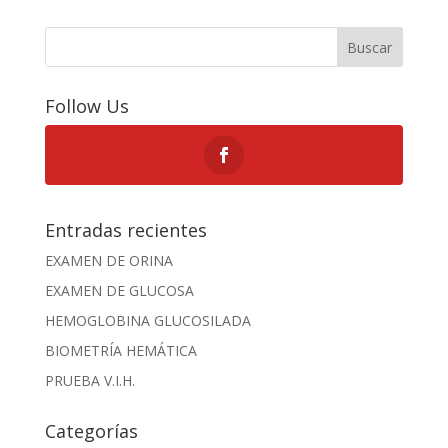
Buscar
Follow Us
Entradas recientes
EXAMEN DE ORINA
EXAMEN DE GLUCOSA
HEMOGLOBINA GLUCOSILADA
BIOMETRÍA HEMÁTICA
PRUEBA V.I.H.
Categorías