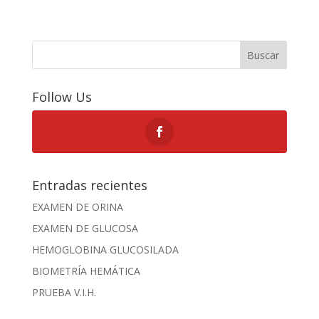
Buscar
Follow Us
Entradas recientes
EXAMEN DE ORINA
EXAMEN DE GLUCOSA
HEMOGLOBINA GLUCOSILADA
BIOMETRÍA HEMÁTICA
PRUEBA V.I.H.