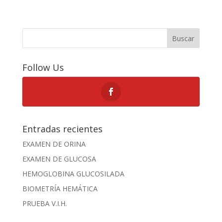
Buscar
Follow Us
Entradas recientes
EXAMEN DE ORINA
EXAMEN DE GLUCOSA
HEMOGLOBINA GLUCOSILADA
BIOMETRÍA HEMÁTICA
PRUEBA V.I.H.